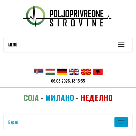
MENU
06.08.2026.
18:15:55
СОЈА
-
МИЛАНО
-
НЕДЕЛНО
Берзи