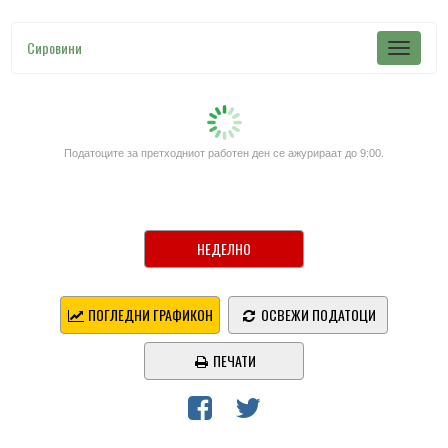
Сировини
Податоците за претходниот работен ден се ажурираат до 9:00.
НЕДЕЛНО
ПОГЛЕДНИ ГРАФИКОН
ОСВЕЖИ ПОДАТОЦИ
ПЕЧАТИ