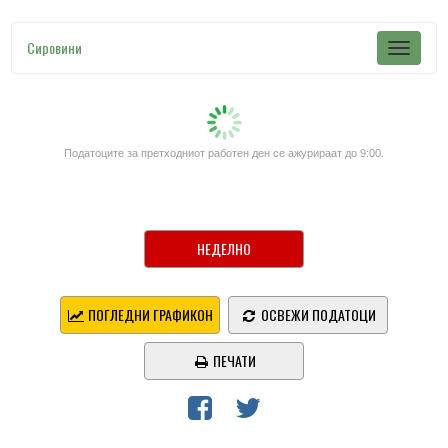
Сировини
Податоците за претходниот работен ден се ажурираат до 9:00.
НЕДЕЛНО
ПОГЛЕДНИ ГРАФИКОН
ОСВЕЖИ ПОДАТОЦИ
ПЕЧАТИ