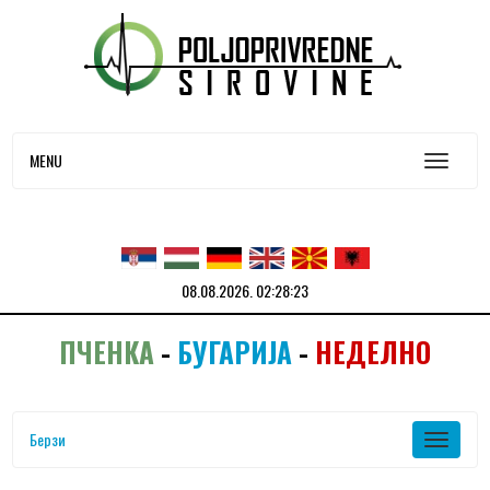
MENU
08.08.2026.
02:28:23
ПЧЕНКА
-
БУГАРИЈА
-
НЕДЕЛНО
Берзи